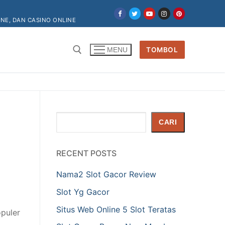
NE, DAN CASINO ONLINE
TOMBOL
MENU
Cari
CARI
RECENT POSTS
Nama2 Slot Gacor Review
Slot Yg Gacor
Situs Web Online 5 Slot Teratas
opuler