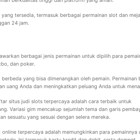
ainan berkualitas tinggi dan platform yang aman.
ang tersedia, termasuk berbagai permainan slot dan meja
ggan 24 jam.
enawarkan berbagai jenis permainan untuk dipilih para pemai
icbo, dan poker.
 berbeda yang bisa dimenangkan oleh pemain. Permainan 
kan uang Anda dan meningkatkan peluang Anda untuk mena
ar situs judi slots terpercaya adalah cara terbaik untuk
g. Variasi gim mencakup sejumlah tema dan garis pemba
n sesuatu yang sesuai dengan selera mereka.
 Slot online terpercaya adalah memungkinkan para pemainnya 
ode. Ini termasuk kartu kredit dan debit, serta dompet