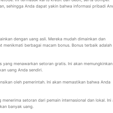
an, sehingga Anda dapat yakin bahwa informasi pribadi An
mainkan dengan uang asli. Mereka mudah dimainkan dan
t menikmati berbagai macam bonus. Bonus terbaik adalah
s yang menawarkan setoran gratis. Ini akan memungkinka
an uang Anda sendiri.
ensikan oleh pemerintah. Ini akan memastikan bahwa Anda
 menerima setoran dari pemain internasional dan lokal. Ini
kan banyak uang.