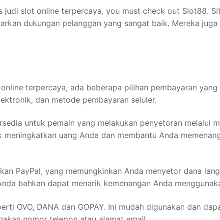
us judi slot online terpercaya, you must check out Slot88. Si
arkan dukungan pelanggan yang sangat baik. Mereka juga
ot online terpercaya, ada beberapa pilihan pembayaran yang
lektronik, dan metode pembayaran seluler.
ersedia untuk pemain yang melakukan penyetoran melalui 
untuk meningkatkan uang Anda dan membantu Anda memenan
nakan PayPal, yang memungkinkan Anda menyetor dana lan
n Anda bahkan dapat menarik kemenangan Anda menggunak
eperti OVO, DANA dan GOPAY. Ini mudah digunakan dan dap
akan nomor telepon atau alamat email.