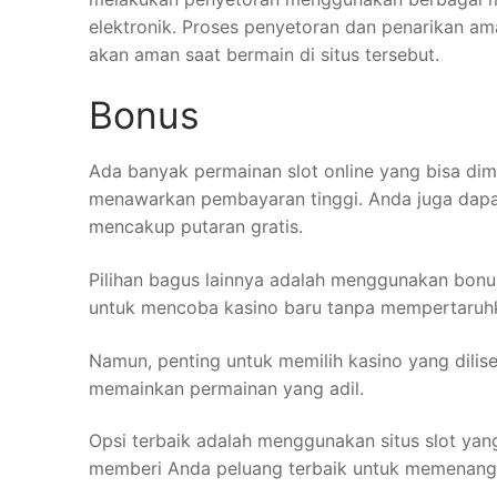
elektronik. Proses penyetoran dan penarikan am
akan aman saat bermain di situs tersebut.
Bonus
Ada banyak permainan slot online yang bisa di
menawarkan pembayaran tinggi. Anda juga dapa
mencakup putaran gratis.
Pilihan bagus lainnya adalah menggunakan bonu
untuk mencoba kasino baru tanpa mempertaruhk
Namun, penting untuk memilih kasino yang dilis
memainkan permainan yang adil.
Opsi terbaik adalah menggunakan situs slot yang
memberi Anda peluang terbaik untuk memenang