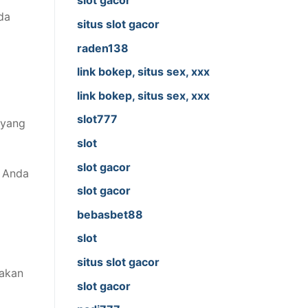
slot gacor
da
situs slot gacor
raden138
link bokep, situs sex, xxx
link bokep, situs sex, xxx
slot777
 yang
slot
slot gacor
n Anda
slot gacor
bebasbet88
slot
situs slot gacor
 akan
slot gacor