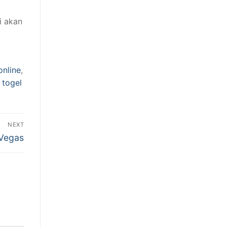
i akan
online
,
,
togel
NEXT
 Vegas