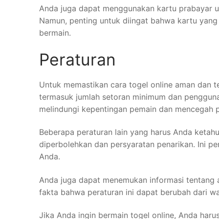
Anda juga dapat menggunakan kartu prabayar un
Namun, penting untuk diingat bahwa kartu yang 
bermain.
Peraturan
Untuk memastikan cara togel online aman dan te
termasuk jumlah setoran minimum dan pengguna
melindungi kepentingan pemain dan mencegah p
Beberapa peraturan lain yang harus Anda ketahu
diperbolehkan dan persyaratan penarikan. Ini 
Anda.
Anda juga dapat menemukan informasi tentang a
fakta bahwa peraturan ini dapat berubah dari w
Jika Anda ingin bermain togel online, Anda ha