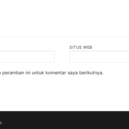
SITUS WEB
 peramban ini untuk komentar saya berikutnya.
y
.