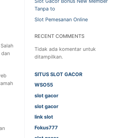
Slot Gacor Bonus New Member
Tanpa to
Slot Pemesanan Online
RECENT COMMENTS
 Salah
Tidak ada komentar untuk
r dan
ditampilkan.
SITUS SLOT GACOR
web
 ramah
WSO55
slot gacor
slot gacor
link slot
Fokus777
dan