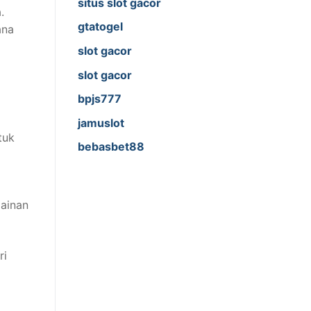
situs slot gacor
.
gtatogel
ana
slot gacor
slot gacor
bpjs777
jamuslot
tuk
bebasbet88
mainan
ri