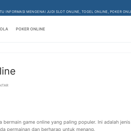
U INFORMASI MENGENAI JUDI SLOT ONLINE, TOGEL ONLINE, POKER ONLI
BOLA
POKER ONLINE
Cari:
line
NTAR
a bermain game online yang paling populer. Ini adalah jenis
da permainan dan berharap untuk menang.