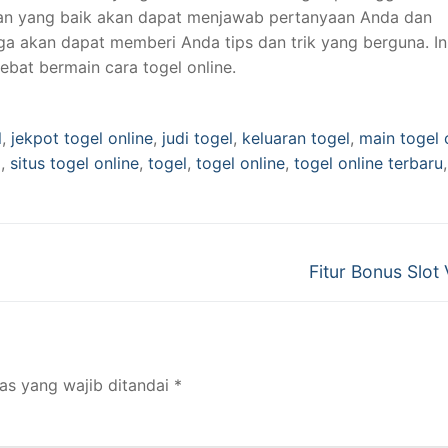
gan yang baik akan dapat menjawab pertanyaan Anda dan
akan dapat memberi Anda tips dan trik yang berguna. In
at bermain cara togel online.
l
,
jekpot togel online
,
judi togel
,
keluaran togel
,
main togel 
l
,
situs togel online
,
togel
,
togel online
,
togel online terbaru
Next
Fitur Bonus Slot
post:
as yang wajib ditandai
*