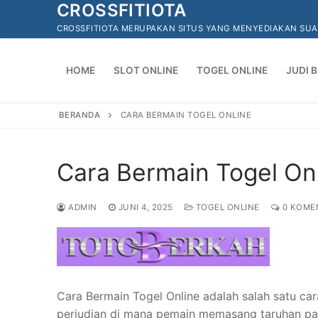
CROSSFITIOTA
Lompat
ke
CROSSFITIOTA MERUPAKAN SITUS YANG MENYEDIAKAN SUAT
konten
HOME
SLOT ONLINE
TOGEL ONLINE
JUDI 
BERANDA
CARA BERMAIN TOGEL ONLINE
Cara Bermain Togel On
ADMIN
JUNI 4, 2025
TOGEL ONLINE
0 KOME
Cara Bermain Togel Online adalah salah satu car
perjudian di mana pemain memasang taruhan pa