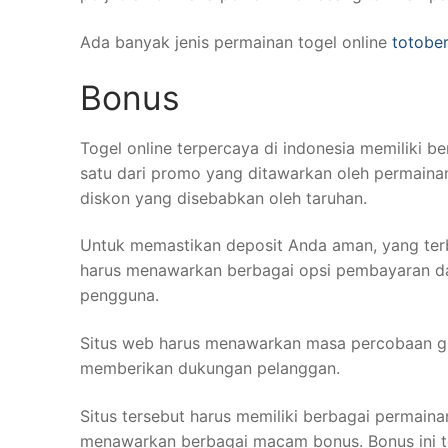
Ada banyak jenis permainan togel online
totobe
Bonus
Togel online terpercaya di indonesia memiliki 
satu dari promo yang ditawarkan oleh permainan 
diskon yang disebabkan oleh taruhan.
Untuk memastikan deposit Anda aman, yang terb
harus menawarkan berbagai opsi pembayaran dan
pengguna.
Situs web harus menawarkan masa percobaan gra
memberikan dukungan pelanggan.
Situs tersebut harus memiliki berbagai permaina
menawarkan berbagai macam bonus. Bonus ini te