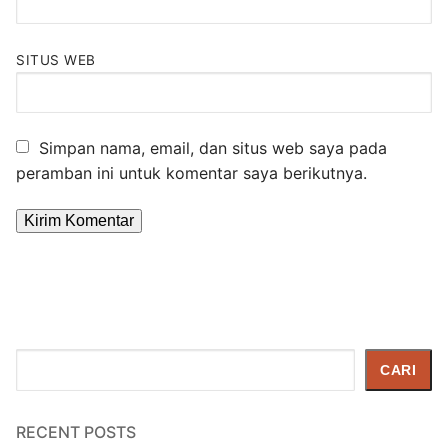
SITUS WEB
Simpan nama, email, dan situs web saya pada
peramban ini untuk komentar saya berikutnya.
Cari
CARI
RECENT POSTS