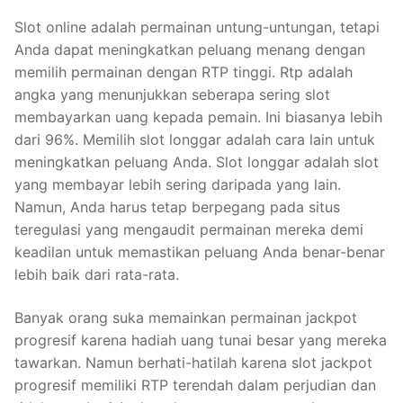
Slot online adalah permainan untung-untungan, tetapi
Anda dapat meningkatkan peluang menang dengan
memilih permainan dengan RTP tinggi. Rtp adalah
angka yang menunjukkan seberapa sering slot
membayarkan uang kepada pemain. Ini biasanya lebih
dari 96%. Memilih slot longgar adalah cara lain untuk
meningkatkan peluang Anda. Slot longgar adalah slot
yang membayar lebih sering daripada yang lain.
Namun, Anda harus tetap berpegang pada situs
teregulasi yang mengaudit permainan mereka demi
keadilan untuk memastikan peluang Anda benar-benar
lebih baik dari rata-rata.
Banyak orang suka memainkan permainan jackpot
progresif karena hadiah uang tunai besar yang mereka
tawarkan. Namun berhati-hatilah karena slot jackpot
progresif memiliki RTP terendah dalam perjudian dan