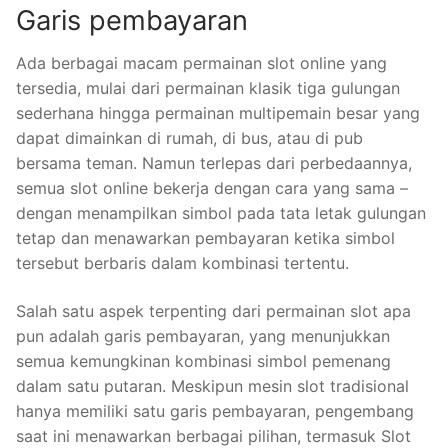
Garis pembayaran
Ada berbagai macam permainan slot online yang
tersedia, mulai dari permainan klasik tiga gulungan
sederhana hingga permainan multipemain besar yang
dapat dimainkan di rumah, di bus, atau di pub
bersama teman. Namun terlepas dari perbedaannya,
semua slot online bekerja dengan cara yang sama –
dengan menampilkan simbol pada tata letak gulungan
tetap dan menawarkan pembayaran ketika simbol
tersebut berbaris dalam kombinasi tertentu.
Salah satu aspek terpenting dari permainan slot apa
pun adalah garis pembayaran, yang menunjukkan
semua kemungkinan kombinasi simbol pemenang
dalam satu putaran. Meskipun mesin slot tradisional
hanya memiliki satu garis pembayaran, pengembang
saat ini menawarkan berbagai pilihan, termasuk Slot