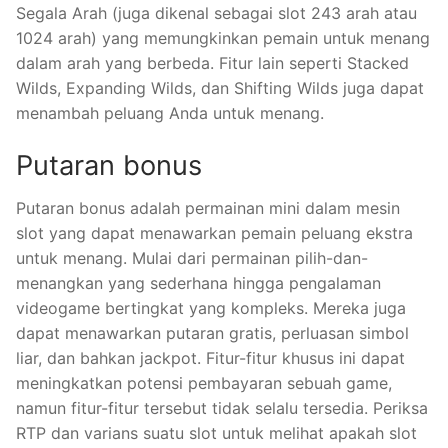
Segala Arah (juga dikenal sebagai slot 243 arah atau
1024 arah) yang memungkinkan pemain untuk menang
dalam arah yang berbeda. Fitur lain seperti Stacked
Wilds, Expanding Wilds, dan Shifting Wilds juga dapat
menambah peluang Anda untuk menang.
Putaran bonus
Putaran bonus adalah permainan mini dalam mesin
slot yang dapat menawarkan pemain peluang ekstra
untuk menang. Mulai dari permainan pilih-dan-
menangkan yang sederhana hingga pengalaman
videogame bertingkat yang kompleks. Mereka juga
dapat menawarkan putaran gratis, perluasan simbol
liar, dan bahkan jackpot. Fitur-fitur khusus ini dapat
meningkatkan potensi pembayaran sebuah game,
namun fitur-fitur tersebut tidak selalu tersedia. Periksa
RTP dan varians suatu slot untuk melihat apakah slot