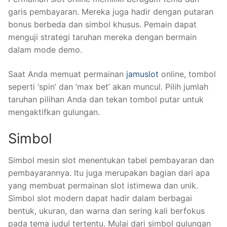
garis pembayaran. Mereka juga hadir dengan putaran
bonus berbeda dan simbol khusus. Pemain dapat
menguji strategi taruhan mereka dengan bermain
dalam mode demo.
Saat Anda memuat permainan
jamuslot
online, tombol
seperti ‘spin’ dan ‘max bet’ akan muncul. Pilih jumlah
taruhan pilihan Anda dan tekan tombol putar untuk
mengaktifkan gulungan.
Simbol
Simbol mesin slot menentukan tabel pembayaran dan
pembayarannya. Itu juga merupakan bagian dari apa
yang membuat permainan slot istimewa dan unik.
Simbol slot modern dapat hadir dalam berbagai
bentuk, ukuran, dan warna dan sering kali berfokus
pada tema judul tertentu. Mulai dari simbol gulungan