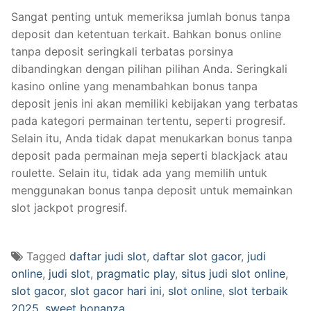
Sangat penting untuk memeriksa jumlah bonus tanpa
deposit dan ketentuan terkait. Bahkan bonus online
tanpa deposit seringkali terbatas porsinya
dibandingkan dengan pilihan pilihan Anda. Seringkali
kasino online yang menambahkan bonus tanpa
deposit jenis ini akan memiliki kebijakan yang terbatas
pada kategori permainan tertentu, seperti progresif.
Selain itu, Anda tidak dapat menukarkan bonus tanpa
deposit pada permainan meja seperti blackjack atau
roulette. Selain itu, tidak ada yang memilih untuk
menggunakan bonus tanpa deposit untuk memainkan
slot jackpot progresif.
Tagged
daftar judi slot
,
daftar slot gacor
,
judi
online
,
judi slot
,
pragmatic play
,
situs judi slot online
,
slot gacor
,
slot gacor hari ini
,
slot online
,
slot terbaik
2025
,
sweet bonanza