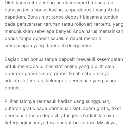
Oleh karena itu penting untuk mempertimbangkan
batasan jenis bonus kasino tanpa deposit yang Anda
dapatkan. Bonus slot tanpa deposit biasanya tunduk
pada persyaratan taruhan (atau rollover) tertentu yang
menunjukkan seberapa banyak Anda harus memainkan
bonus tanpa deposit sebelum dapat menarik
kemenangan yang diperoleh dengannya.
Bagian dari bonus tanpa deposit mewakili kesempatan
untuk mencoba pilihan slot online yang dipilih oleh
operator game secara gratis. Salah satu opsinya
adalah slot merah, kelompok permainan yang sangat
populer.
Pilihan lainnya termasuk hadiah uang sungguhan,
putaran gratis pada permainan slot, acara gratis, tiket
permainan tanpa deposit, atau jenis hadiah lainnya.
Keterjangkauannya bisa sangat bervariasi. Misalnya,