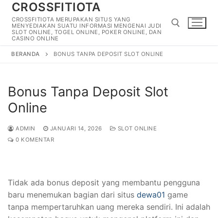
CROSSFITIOTA
Lompat
ke
CROSSFITIOTA MERUPAKAN SITUS YANG
MENYEDIAKAN SUATU INFORMASI MENGENAI JUDI
konten
SLOT ONLINE, TOGEL ONLINE, POKER ONLINE, DAN
CASINO ONLINE
BERANDA
BONUS TANPA DEPOSIT SLOT ONLINE
Cari:
Bonus Tanpa Deposit Slot
Online
ADMIN
JANUARI 14, 2026
SLOT ONLINE
0 KOMENTAR
Tidak ada bonus deposit yang membantu pengguna
baru menemukan bagian dari situs
dewa01
game
tanpa mempertaruhkan uang mereka sendiri. Ini adalah