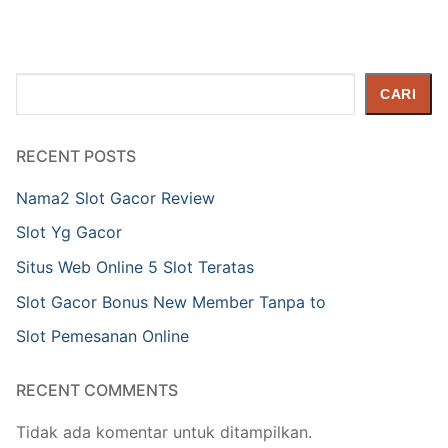
Cari
CARI
RECENT POSTS
Nama2 Slot Gacor Review
Slot Yg Gacor
Situs Web Online 5 Slot Teratas
Slot Gacor Bonus New Member Tanpa to
Slot Pemesanan Online
RECENT COMMENTS
Tidak ada komentar untuk ditampilkan.