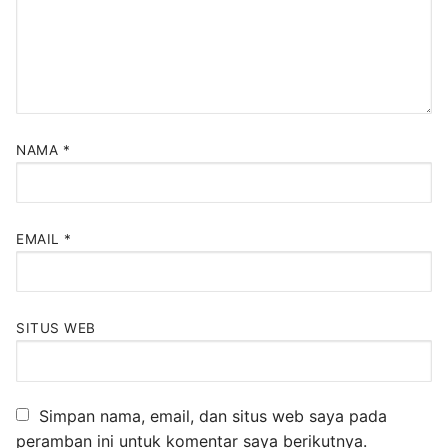
NAMA
*
EMAIL
*
SITUS WEB
Simpan nama, email, dan situs web saya pada
peramban ini untuk komentar saya berikutnya.