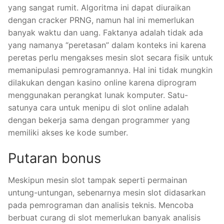
yang sangat rumit. Algoritma ini dapat diuraikan
dengan cracker PRNG, namun hal ini memerlukan
banyak waktu dan uang. Faktanya adalah tidak ada
yang namanya “peretasan” dalam konteks ini karena
peretas perlu mengakses mesin slot secara fisik untuk
memanipulasi pemrogramannya. Hal ini tidak mungkin
dilakukan dengan kasino online karena diprogram
menggunakan perangkat lunak komputer. Satu-
satunya cara untuk menipu di slot online adalah
dengan bekerja sama dengan programmer yang
memiliki akses ke kode sumber.
Putaran bonus
Meskipun mesin slot tampak seperti permainan
untung-untungan, sebenarnya mesin slot didasarkan
pada pemrograman dan analisis teknis. Mencoba
berbuat curang di slot memerlukan banyak analisis