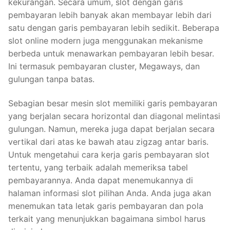
kekurangan. Secara umum, slot dengan garis
pembayaran lebih banyak akan membayar lebih dari
satu dengan garis pembayaran lebih sedikit. Beberapa
slot online modern juga menggunakan mekanisme
berbeda untuk menawarkan pembayaran lebih besar.
Ini termasuk pembayaran cluster, Megaways, dan
gulungan tanpa batas.
Sebagian besar mesin slot memiliki garis pembayaran
yang berjalan secara horizontal dan diagonal melintasi
gulungan. Namun, mereka juga dapat berjalan secara
vertikal dari atas ke bawah atau zigzag antar baris.
Untuk mengetahui cara kerja garis pembayaran slot
tertentu, yang terbaik adalah memeriksa tabel
pembayarannya. Anda dapat menemukannya di
halaman informasi slot pilihan Anda. Anda juga akan
menemukan tata letak garis pembayaran dan pola
terkait yang menunjukkan bagaimana simbol harus