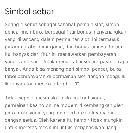
Simbol sebar
Sering disebut sebagai sahabat pemain slot, simbol
pencar membuka berbagai fitur bonus menyenangkan
yang dirancang dalam permainan slot. Ini termasuk
putaran gratis, mini-game, dan bonus lainnya. Selain
itu, banyak dari fitur ini menawarkan pembayaran
yang signifikan. Untuk mengetahui secara pasti berapa
banyak Anda bisa menang dari simbol pencar, buka
tabel pembayaran di permainan slot dengan mengklik
ikonnya atau menekan tombol “i”.
Tidak seperti mesin slot mekanis tradisional,
permainan kasino online modern dikembangkan oleh
para profesional yang memperhatikan keamanan
dengan serius. Oleh karena itu hampir tidak mungkin
untuk meretas mesin ini untuk menghasilkan uang.