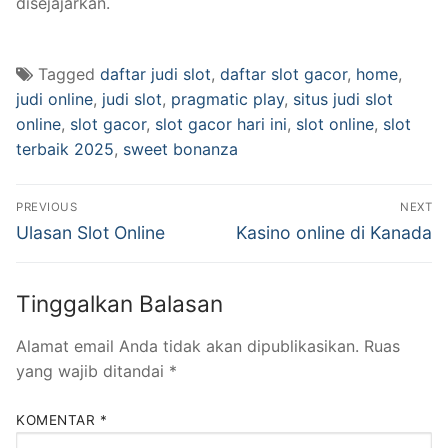
disejajarkan.
Tagged
daftar judi slot
,
daftar slot gacor
,
home
,
judi online
,
judi slot
,
pragmatic play
,
situs judi slot
online
,
slot gacor
,
slot gacor hari ini
,
slot online
,
slot
terbaik 2025
,
sweet bonanza
Navigasi
PREVIOUS
NEXT
pos
Previous
Next
Ulasan Slot Online
Kasino online di Kanada
post:
post:
Tinggalkan Balasan
Alamat email Anda tidak akan dipublikasikan.
Ruas
yang wajib ditandai
*
KOMENTAR
*