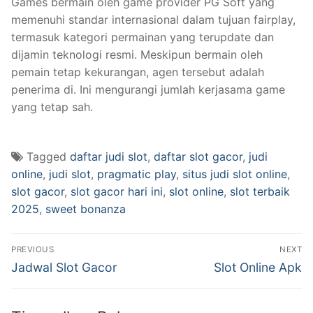
Games bermain oleh game provider PG Soft yang
memenuhi standar internasional dalam tujuan fairplay,
termasuk kategori permainan yang terupdate dan
dijamin teknologi resmi. Meskipun bermain oleh
pemain tetap kekurangan, agen tersebut adalah
penerima di. Ini mengurangi jumlah kerjasama game
yang tetap sah.
Tagged
daftar judi slot
,
daftar slot gacor
,
judi
online
,
judi slot
,
pragmatic play
,
situs judi slot online
,
slot gacor
,
slot gacor hari ini
,
slot online
,
slot terbaik
2025
,
sweet bonanza
Navigasi
PREVIOUS
NEXT
pos
Previous
Next
Jadwal Slot Gacor
Slot Online Apk
post:
post: