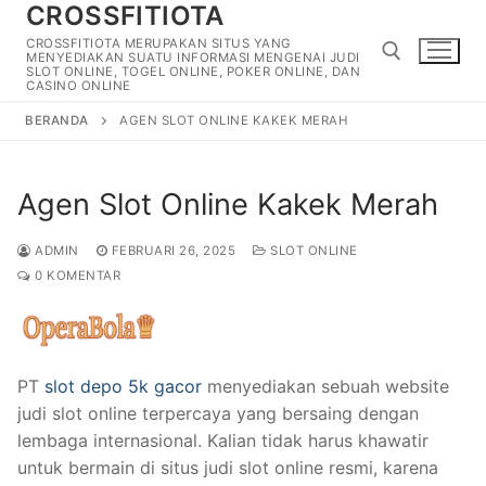
CROSSFITIOTA
Lompat
ke
CROSSFITIOTA MERUPAKAN SITUS YANG
MENYEDIAKAN SUATU INFORMASI MENGENAI JUDI
konten
SLOT ONLINE, TOGEL ONLINE, POKER ONLINE, DAN
CASINO ONLINE
BERANDA
AGEN SLOT ONLINE KAKEK MERAH
Cari:
Agen Slot Online Kakek Merah
ADMIN
FEBRUARI 26, 2025
SLOT ONLINE
0 KOMENTAR
PT
slot depo 5k gacor
menyediakan sebuah website
judi slot online terpercaya yang bersaing dengan
lembaga internasional. Kalian tidak harus khawatir
untuk bermain di situs judi slot online resmi, karena