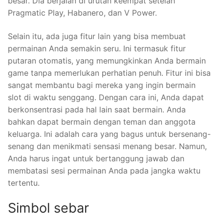
besar. Dia berjalan di urutan keempat setelah
Pragmatic Play, Habanero, dan V Power.
Selain itu, ada juga fitur lain yang bisa membuat
permainan Anda semakin seru. Ini termasuk fitur
putaran otomatis, yang memungkinkan Anda bermain
game tanpa memerlukan perhatian penuh. Fitur ini bisa
sangat membantu bagi mereka yang ingin bermain
slot di waktu senggang. Dengan cara ini, Anda dapat
berkonsentrasi pada hal lain saat bermain. Anda
bahkan dapat bermain dengan teman dan anggota
keluarga. Ini adalah cara yang bagus untuk bersenang-
senang dan menikmati sensasi menang besar. Namun,
Anda harus ingat untuk bertanggung jawab dan
membatasi sesi permainan Anda pada jangka waktu
tertentu.
Simbol sebar