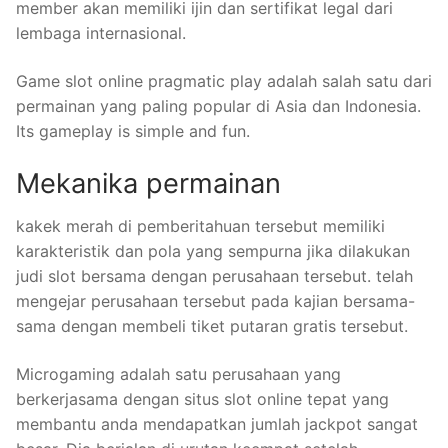
member akan memiliki ijin dan sertifikat legal dari
lembaga internasional.
Game slot online pragmatic play adalah salah satu dari
permainan yang paling popular di Asia dan Indonesia.
Its gameplay is simple and fun.
Mekanika permainan
kakek merah di pemberitahuan tersebut memiliki
karakteristik dan pola yang sempurna jika dilakukan
judi slot bersama dengan perusahaan tersebut. telah
mengejar perusahaan tersebut pada kajian bersama-
sama dengan membeli tiket putaran gratis tersebut.
Microgaming adalah satu perusahaan yang
berkerjasama dengan situs slot online tepat yang
membantu anda mendapatkan jumlah jackpot sangat