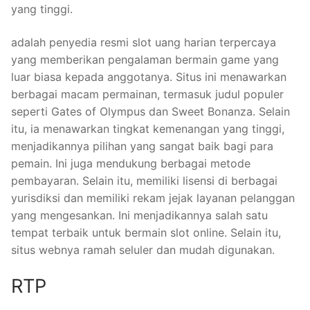
yang tinggi.
adalah penyedia resmi slot uang harian terpercaya
yang memberikan pengalaman bermain game yang
luar biasa kepada anggotanya. Situs ini menawarkan
berbagai macam permainan, termasuk judul populer
seperti Gates of Olympus dan Sweet Bonanza. Selain
itu, ia menawarkan tingkat kemenangan yang tinggi,
menjadikannya pilihan yang sangat baik bagi para
pemain. Ini juga mendukung berbagai metode
pembayaran. Selain itu, memiliki lisensi di berbagai
yurisdiksi dan memiliki rekam jejak layanan pelanggan
yang mengesankan. Ini menjadikannya salah satu
tempat terbaik untuk bermain slot online. Selain itu,
situs webnya ramah seluler dan mudah digunakan.
RTP