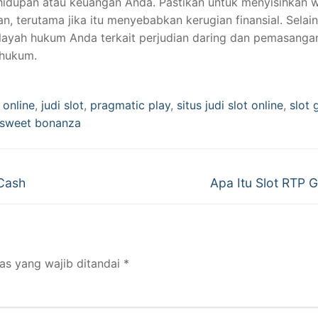
hidupan atau keuangan Anda. Pastikan untuk menyisihkan 
n, terutama jika itu menyebabkan kerugian finansial. Selain 
layah hukum Anda terkait perjudian daring dan pemasanga
 hukum.
 online
,
judi slot
,
pragmatic play
,
situs judi slot online
,
slot 
sweet bonanza
Next
Cash
Apa Itu Slot RTP 
post:
as yang wajib ditandai
*