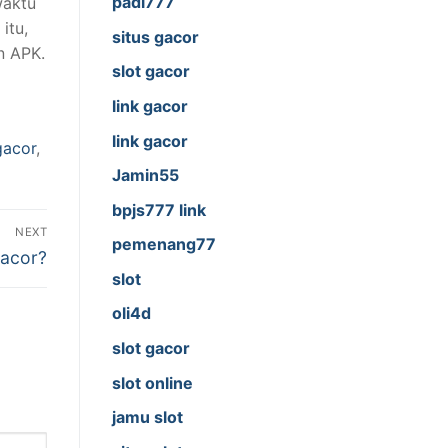
padi777
waktu
itu,
situs gacor
n APK.
slot gacor
link gacor
link gacor
gacor
,
Jamin55
bpjs777 link
NEXT
pemenang77
Gacor?
slot
oli4d
slot gacor
slot online
jamu slot