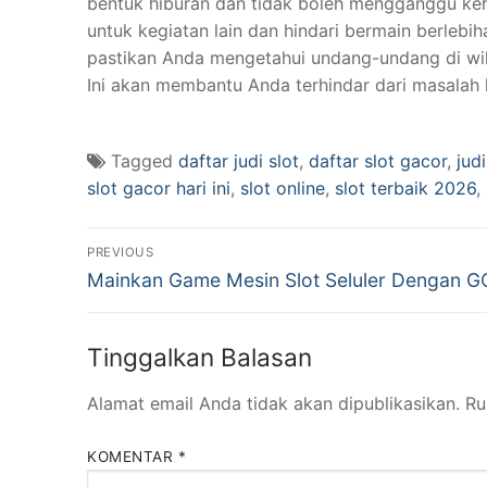
bentuk hiburan dan tidak boleh mengganggu ke
untuk kegiatan lain dan hindari bermain berlebiha
pastikan Anda mengetahui undang-undang di wi
Ini akan membantu Anda terhindar dari masalah
Tagged
daftar judi slot
,
daftar slot gacor
,
judi
slot gacor hari ini
,
slot online
,
slot terbaik 2026
,
Navigasi
PREVIOUS
Previous
pos
Mainkan Game Mesin Slot Seluler Dengan G
post:
Tinggalkan Balasan
Alamat email Anda tidak akan dipublikasikan.
Ru
KOMENTAR
*