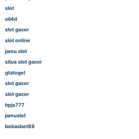
slot
oli4d
slot gacor
slot online
jamu slot
situs slot gacor
gtatogel
slot gacor
slot gacor
bpjs777
jamuslot
bebasbet88