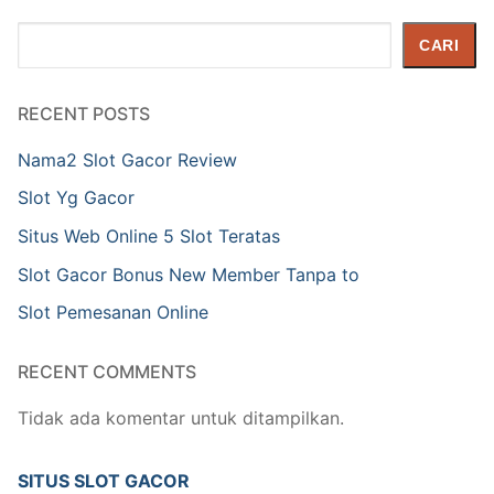
Cari
CARI
RECENT POSTS
Nama2 Slot Gacor Review
Slot Yg Gacor
Situs Web Online 5 Slot Teratas
Slot Gacor Bonus New Member Tanpa to
Slot Pemesanan Online
RECENT COMMENTS
Tidak ada komentar untuk ditampilkan.
SITUS SLOT GACOR