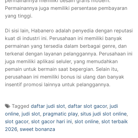
permainannya memiliki desain grafis modern.
Permainannya juga memiliki persentase pembayaran
yang tinggi.
Di sisi lain, Habanero adalah penyedia dengan reputasi
kuat di industri ini. Perusahaan ini memiliki banyak
permainan yang tersedia dalam berbagai genre, dan
terkenal dengan layanan pelanggannya. Perusahaan ini
juga memiliki aplikasi seluler, yang memudahkan
pemain untuk bermain saat bepergian. Selain itu,
perusahaan ini memiliki bonus isi ulang dan banyak
insentif promosi lainnya untuk pelanggannya.
Tagged
daftar judi slot
,
daftar slot gacor
,
judi
online
,
judi slot
,
pragmatic play
,
situs judi slot online
,
slot gacor
,
slot gacor hari ini
,
slot online
,
slot terbaik
2026
,
sweet bonanza