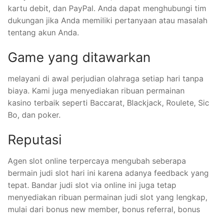
kartu debit, dan PayPal. Anda dapat menghubungi tim
dukungan jika Anda memiliki pertanyaan atau masalah
tentang akun Anda.
Game yang ditawarkan
melayani di awal perjudian olahraga setiap hari tanpa
biaya. Kami juga menyediakan ribuan permainan
kasino terbaik seperti Baccarat, Blackjack, Roulete, Sic
Bo, dan poker.
Reputasi
Agen slot online terpercaya mengubah seberapa
bermain judi slot hari ini karena adanya feedback yang
tepat. Bandar judi slot via online ini juga tetap
menyediakan ribuan permainan judi slot yang lengkap,
mulai dari bonus new member, bonus referral, bonus