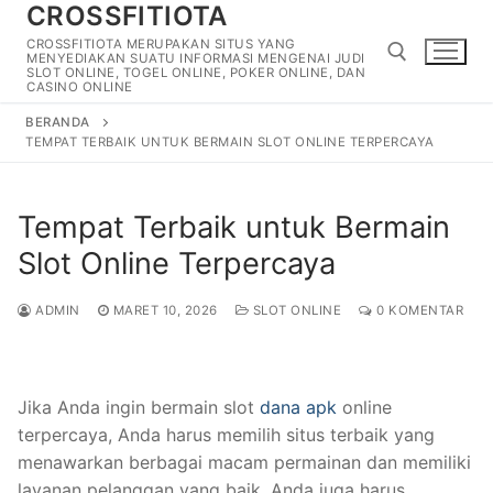
CROSSFITIOTA
Lompat
ke
CROSSFITIOTA MERUPAKAN SITUS YANG
MENYEDIAKAN SUATU INFORMASI MENGENAI JUDI
konten
SLOT ONLINE, TOGEL ONLINE, POKER ONLINE, DAN
CASINO ONLINE
BERANDA
Cari:
TEMPAT TERBAIK UNTUK BERMAIN SLOT ONLINE TERPERCAYA
Tempat Terbaik untuk Bermain
Slot Online Terpercaya
ADMIN
MARET 10, 2026
SLOT ONLINE
0 KOMENTAR
Jika Anda ingin bermain slot
dana apk
online
terpercaya, Anda harus memilih situs terbaik yang
menawarkan berbagai macam permainan dan memiliki
layanan pelanggan yang baik. Anda juga harus