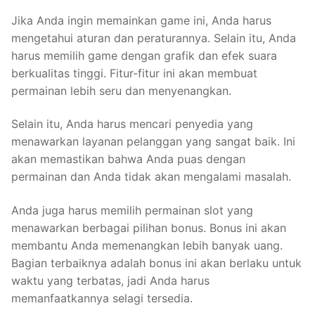
Jika Anda ingin memainkan game ini, Anda harus
mengetahui aturan dan peraturannya. Selain itu, Anda
harus memilih game dengan grafik dan efek suara
berkualitas tinggi. Fitur-fitur ini akan membuat
permainan lebih seru dan menyenangkan.
Selain itu, Anda harus mencari penyedia yang
menawarkan layanan pelanggan yang sangat baik. Ini
akan memastikan bahwa Anda puas dengan
permainan dan Anda tidak akan mengalami masalah.
Anda juga harus memilih permainan slot yang
menawarkan berbagai pilihan bonus. Bonus ini akan
membantu Anda memenangkan lebih banyak uang.
Bagian terbaiknya adalah bonus ini akan berlaku untuk
waktu yang terbatas, jadi Anda harus
memanfaatkannya selagi tersedia.