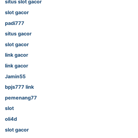
situs slot gacor
slot gacor
padi777
situs gacor
slot gacor
link gacor
link gacor
Jamin55
bpjs777 link
pemenang77
slot
oli4d
slot gacor