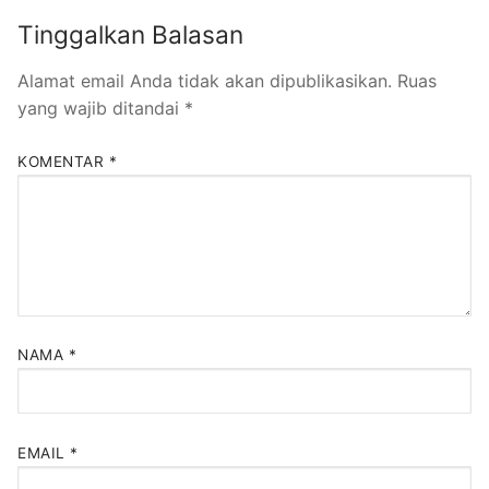
Tinggalkan Balasan
Alamat email Anda tidak akan dipublikasikan.
Ruas
yang wajib ditandai
*
KOMENTAR
*
NAMA
*
EMAIL
*