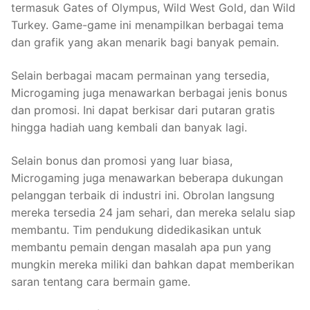
termasuk Gates of Olympus, Wild West Gold, dan Wild
Turkey. Game-game ini menampilkan berbagai tema
dan grafik yang akan menarik bagi banyak pemain.
Selain berbagai macam permainan yang tersedia,
Microgaming juga menawarkan berbagai jenis bonus
dan promosi. Ini dapat berkisar dari putaran gratis
hingga hadiah uang kembali dan banyak lagi.
Selain bonus dan promosi yang luar biasa,
Microgaming juga menawarkan beberapa dukungan
pelanggan terbaik di industri ini. Obrolan langsung
mereka tersedia 24 jam sehari, dan mereka selalu siap
membantu. Tim pendukung didedikasikan untuk
membantu pemain dengan masalah apa pun yang
mungkin mereka miliki dan bahkan dapat memberikan
saran tentang cara bermain game.