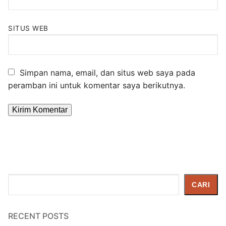
SITUS WEB
Simpan nama, email, dan situs web saya pada
peramban ini untuk komentar saya berikutnya.
Cari
CARI
RECENT POSTS