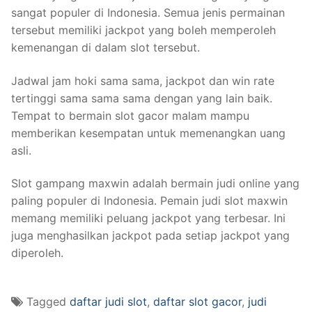
sangat populer di Indonesia. Semua jenis permainan
tersebut memiliki jackpot yang boleh memperoleh
kemenangan di dalam slot tersebut.
Jadwal jam hoki sama sama, jackpot dan win rate
tertinggi sama sama sama dengan yang lain baik.
Tempat to bermain slot gacor malam mampu
memberikan kesempatan untuk memenangkan uang
asli.
Slot gampang maxwin adalah bermain judi online yang
paling populer di Indonesia. Pemain judi slot maxwin
memang memiliki peluang jackpot yang terbesar. Ini
juga menghasilkan jackpot pada setiap jackpot yang
diperoleh.
Tagged
daftar judi slot
,
daftar slot gacor
,
judi