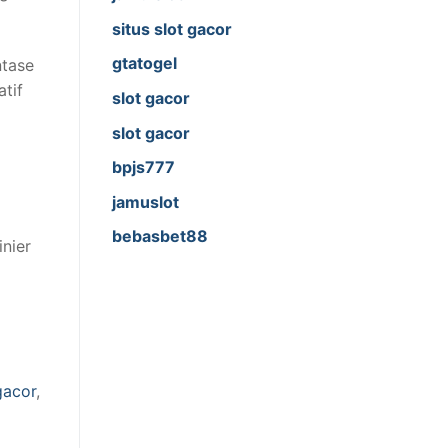
situs slot gacor
gtatogel
ntase
tif
slot gacor
slot gacor
bpjs777
jamuslot
bebasbet88
nier
gacor
,