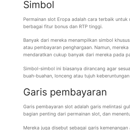
Simbol
Permainan slot Eropa adalah cara terbaik unt
berbagai fitur bonus dan RTP tinggi.
Banyak dari mereka menampilkan simbol khusus 
atau pembayaran penghargaan. Namun, mereka j
mendaratkan cukup banyak dari mereka pada pay
Simbol-simbol ini biasanya dirancang agar ses
buah-buahan, lonceng atau tujuh keberuntungan
Garis pembayaran
Garis pembayaran slot adalah garis melintasi 
bagian penting dari permainan slot, dan menen
Mereka juga disebut sebagai garis kemenangan at