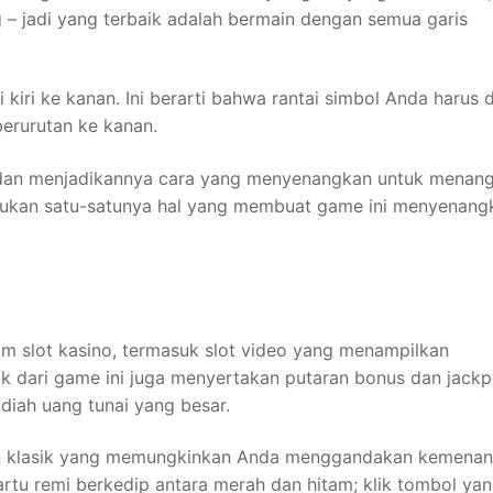
 jadi yang terbaik adalah bermain dengan semua garis
 kiri ke kanan. Ini berarti bahwa rantai simbol Anda harus 
 berurutan ke kanan.
ne, dan menjadikannya cara yang menyenangkan untuk menan
 bukan satu-satunya hal yang membuat game ini menyenang
 slot kasino, termasuk slot video yang menampilkan
k dari game ini juga menyertakan putaran bonus dan jackp
ah uang tunai yang besar.
han klasik yang memungkinkan Anda menggandakan kemena
artu remi berkedip antara merah dan hitam; klik tombol ya