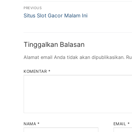
Navigasi
PREVIOUS
Previous
pos
Situs Slot Gacor Malam Ini
post:
Tinggalkan Balasan
Alamat email Anda tidak akan dipublikasikan.
Ru
KOMENTAR
*
NAMA
*
EMAIL
*