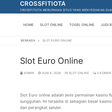
CROSSFITIOTA
Lompat
ke
CROSSFITIOTA MERUPAKAN SITUS YANG MENYEDIAKAN SUAT
konten
HOME
SLOT ONLINE
TOGEL ONLINE
JUDI 
BERANDA
SLOT EURO ONLINE
Slot Euro Online
ADMIN
JUNI 4, 2026
SLOT ONLINE
0 KOMEN
Slot Euro online adalah jenis permainan kasino
f
sungguhan. Ini tersedia di sebagian besar kasin
dan perangkat seluler.