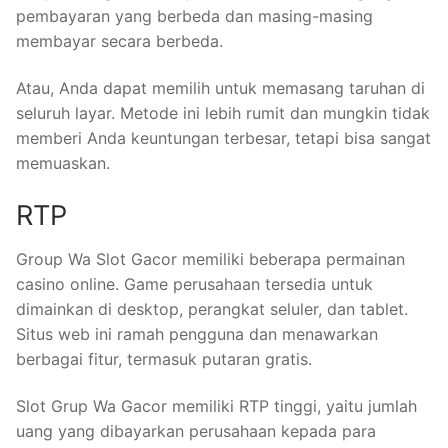
pembayaran yang berbeda dan masing-masing
membayar secara berbeda.
Atau, Anda dapat memilih untuk memasang taruhan di
seluruh layar. Metode ini lebih rumit dan mungkin tidak
memberi Anda keuntungan terbesar, tetapi bisa sangat
memuaskan.
RTP
Group Wa Slot Gacor memiliki beberapa permainan
casino online. Game perusahaan tersedia untuk
dimainkan di desktop, perangkat seluler, dan tablet.
Situs web ini ramah pengguna dan menawarkan
berbagai fitur, termasuk putaran gratis.
Slot Grup Wa Gacor memiliki RTP tinggi, yaitu jumlah
uang yang dibayarkan perusahaan kepada para