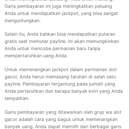
Garis pembayaran ini juga meningkatkan peluang
Anda untuk mendapatkan jackpot, yang bisa sangat
menguntungkan.
Selain itu, Anda bahkan bisa mendapatkan putaran
gratis saat memutar payline. Ini akan memungkinkan
Anda untuk mencoba permainan baru tanpa
mempertaruhkan uang Anda.
Untuk memenangkan jackpot dalam permainan slot
gacor, Anda harus memasang taruhan di salah satu
payline. Pembayaran tergantung pada jumlah yang
Anda pertaruhkan dan berapa banyak koin yang Anda
tempatkan.
Garis pembayaran yang ditawarkan oleh grup wa slot
gacor adalah cara yang bagus untuk memenangkan
banyak uang. Anda dapat memilih dari berbagai garis