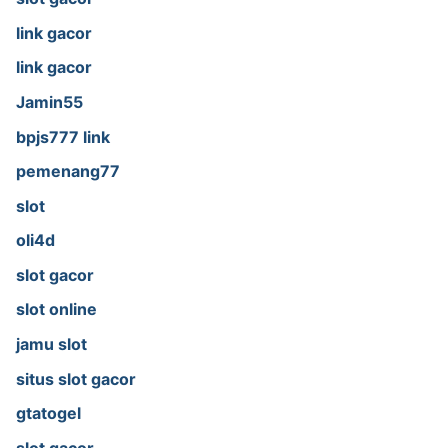
link gacor
link gacor
Jamin55
bpjs777 link
pemenang77
slot
oli4d
slot gacor
slot online
jamu slot
situs slot gacor
gtatogel
slot gacor