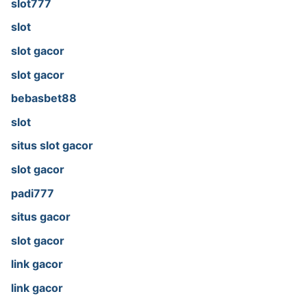
slot777
slot
slot gacor
slot gacor
bebasbet88
slot
situs slot gacor
slot gacor
padi777
situs gacor
slot gacor
link gacor
link gacor