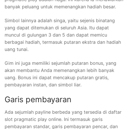
banyak peluang untuk memenangkan hadiah besar.
Simbol lainnya adalah singa, yaitu sejenis binatang
yang dapat ditemukan di seluruh Asia. Itu dapat
muncul di gulungan 3 dan 5 dan dapat memicu
berbagai hadiah, termasuk putaran ekstra dan hadiah
uang tunai.
Gim ini juga memiliki sejumlah putaran bonus, yang
akan membantu Anda memenangkan lebih banyak
uang. Bonus ini dapat mencakup putaran gratis,
pembayaran instan, dan simbol liar.
Garis pembayaran
Ada sejumlah payline berbeda yang tersedia di daftar
slot pragmatic play online. Ini termasuk garis
pembayaran standar, garis pembayaran pencar, dan