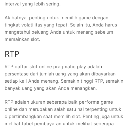
interval yang lebih sering.
Akibatnya, penting untuk memilih game dengan
tingkat volatilitas yang tepat. Selain itu, Anda harus
mengetahui peluang Anda untuk menang sebelum
memainkan slot.
RTP
RTP daftar slot online pragmatic play adalah
persentase dari jumlah uang yang akan dibayarkan
setiap kali Anda menang. Semakin tinggi RTP, semakin
banyak uang yang akan Anda menangkan.
RTP adalah ukuran seberapa baik performa game
online dan merupakan salah satu hal terpenting untuk
dipertimbangkan saat memilih slot. Penting juga untuk
melihat tabel pembayaran untuk melihat seberapa