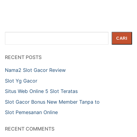
Cari
CARI
RECENT POSTS
Nama2 Slot Gacor Review
Slot Yg Gacor
Situs Web Online 5 Slot Teratas
Slot Gacor Bonus New Member Tanpa to
Slot Pemesanan Online
RECENT COMMENTS