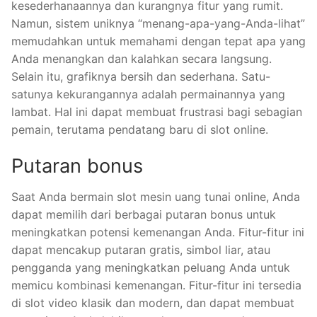
kesederhanaannya dan kurangnya fitur yang rumit.
Namun, sistem uniknya “menang-apa-yang-Anda-lihat”
memudahkan untuk memahami dengan tepat apa yang
Anda menangkan dan kalahkan secara langsung.
Selain itu, grafiknya bersih dan sederhana. Satu-
satunya kekurangannya adalah permainannya yang
lambat. Hal ini dapat membuat frustrasi bagi sebagian
pemain, terutama pendatang baru di slot online.
Putaran bonus
Saat Anda bermain slot mesin uang tunai online, Anda
dapat memilih dari berbagai putaran bonus untuk
meningkatkan potensi kemenangan Anda. Fitur-fitur ini
dapat mencakup putaran gratis, simbol liar, atau
pengganda yang meningkatkan peluang Anda untuk
memicu kombinasi kemenangan. Fitur-fitur ini tersedia
di slot video klasik dan modern, dan dapat membuat