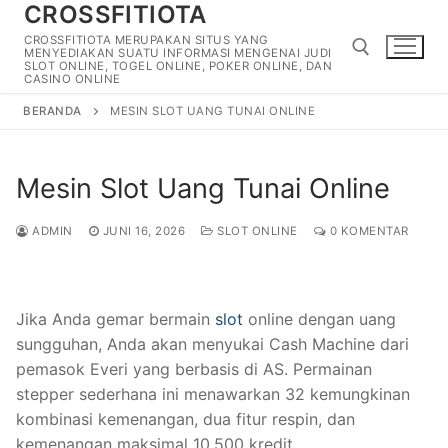
CROSSFITIOTA
Lompat
ke
CROSSFITIOTA MERUPAKAN SITUS YANG
MENYEDIAKAN SUATU INFORMASI MENGENAI JUDI
konten
SLOT ONLINE, TOGEL ONLINE, POKER ONLINE, DAN
CASINO ONLINE
BERANDA
MESIN SLOT UANG TUNAI ONLINE
Cari:
Mesin Slot Uang Tunai Online
ADMIN
JUNI 16, 2026
SLOT ONLINE
0 KOMENTAR
Jika Anda gemar bermain
slot
online dengan uang
sungguhan, Anda akan menyukai Cash Machine dari
pemasok Everi yang berbasis di AS. Permainan
stepper sederhana ini menawarkan 32 kemungkinan
kombinasi kemenangan, dua fitur respin, dan
kemenangan maksimal 10.500 kredit.