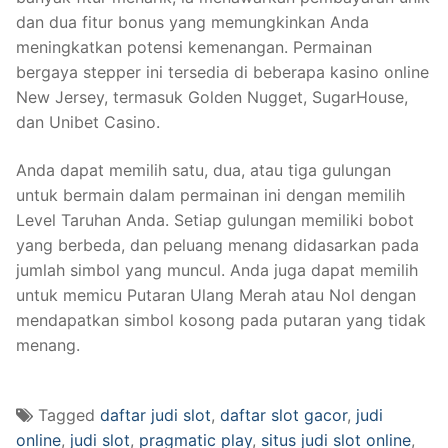
dan dua fitur bonus yang memungkinkan Anda
meningkatkan potensi kemenangan. Permainan
bergaya stepper ini tersedia di beberapa kasino online
New Jersey, termasuk Golden Nugget, SugarHouse,
dan Unibet Casino.
Anda dapat memilih satu, dua, atau tiga gulungan
untuk bermain dalam permainan ini dengan memilih
Level Taruhan Anda. Setiap gulungan memiliki bobot
yang berbeda, dan peluang menang didasarkan pada
jumlah simbol yang muncul. Anda juga dapat memilih
untuk memicu Putaran Ulang Merah atau Nol dengan
mendapatkan simbol kosong pada putaran yang tidak
menang.
Tagged
daftar judi slot
,
daftar slot gacor
,
judi
online
,
judi slot
,
pragmatic play
,
situs judi slot online
,