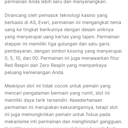
permainan Anda lebih seru dan menyenangkan.
Dirancang oleh pemasok teknologi kasino yang
berbasis di AS, Everi, permainan ini mengangkat tema
uang ke tingkat berikutnya dengan desain uniknya
yang menyerupai uang kertas yang tajam. Permainan
stepper ini memiliki tiga gulungan dan satu garis
pembayaran, dengan simbol kosong yang menyerupai
0, 5, 10, dan 00. Permainan ini juga menawarkan fitur
Red Respin dan Zero Respin yang memperkaya
peluang kemenangan Anda.
Meskipun slot ini tidak cocok untuk pemain yang
mencari pengalaman bermain yang rumit, slot ini
memiliki daya tarik tersendiri. Kesederhanaan
permainan ini merupakan kekurangannya, tetapi slot
ini juga memungkinkan pemain untuk fokus pada
mekanisme inti permainan dan menghindari gangguan.