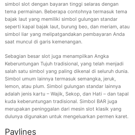
simbol slot dengan bayaran tinggi selaras dengan
tema permainan. Beberapa contohnya termasuk tema
bajak laut yang memiliki simbol gulungan standar
seperti kapal bajak laut, burung beo, dan meriam, atau
simbol liar yang melipatgandakan pembayaran Anda
saat muncul di garis kemenangan.
Sebagian besar slot juga menampilkan Angka
Keberuntungan Tujuh tradisional, yang telah menjadi
salah satu simbol yang paling dikenal di seluruh dunia.
Simbol umum lainnya termasuk semangka, jeruk,
lemon, atau plum. Simbol gulungan standar lainnya
adalah jenis kartu – Wajik, Sekop, dan Hati – dan tapal
kuda keberuntungan tradisional. Simbol BAR juga
merupakan peninggalan dari mesin slot klasik yang
dulunya digunakan untuk mengeluarkan permen karet.
Paylines