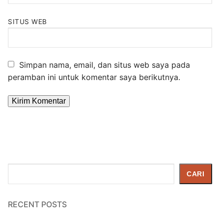
SITUS WEB
Simpan nama, email, dan situs web saya pada
peramban ini untuk komentar saya berikutnya.
Cari
CARI
RECENT POSTS