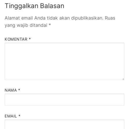
Tinggalkan Balasan
Alamat email Anda tidak akan dipublikasikan.
Ruas
yang wajib ditandai
*
KOMENTAR
*
NAMA
*
EMAIL
*