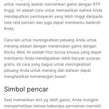
untuk menang adalah memainkan game dengan RTP
tinggi. Ini adalah cara untuk memastikan bahwa Anda
mendapatkan pembayaran yang lebih tinggi daripada
rata-rata pemain dan juga dapat membantu bankroll
Anda.
Cara lain untuk meningkatkan peluang Anda untuk
menang adalah dengan menemukan game dengan
Sticky Wild. Ini adalah fitur bonus khusus yang dapat
membantu Anda mendapatkan lebih banyak putaran
gratis. Ini cara yang bagus untuk meningkatkan
peluang Anda untuk menang dan bahkan dapat
menghasilkan kemenangan besar!
Simbol pencar
Saat memainkan slot yg lebih gacor, Anda mungkin
memperhatikan bahwa beberapa permainan memiliki