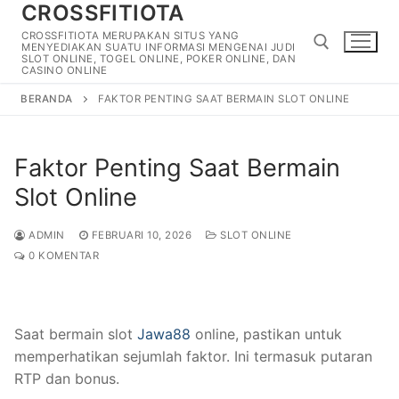
CROSSFITIOTA
Lompat
ke
CROSSFITIOTA MERUPAKAN SITUS YANG
MENYEDIAKAN SUATU INFORMASI MENGENAI JUDI
konten
SLOT ONLINE, TOGEL ONLINE, POKER ONLINE, DAN
CASINO ONLINE
BERANDA
FAKTOR PENTING SAAT BERMAIN SLOT ONLINE
Cari:
Faktor Penting Saat Bermain
Slot Online
ADMIN
FEBRUARI 10, 2026
SLOT ONLINE
0 KOMENTAR
Saat bermain slot
Jawa88
online, pastikan untuk
memperhatikan sejumlah faktor. Ini termasuk putaran
RTP dan bonus.