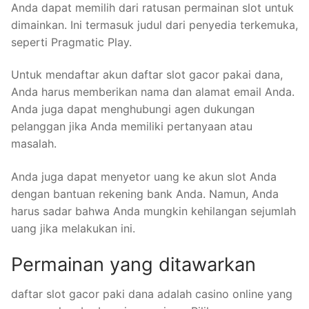
Anda dapat memilih dari ratusan permainan slot untuk
dimainkan. Ini termasuk judul dari penyedia terkemuka,
seperti Pragmatic Play.
Untuk mendaftar akun daftar slot gacor pakai dana,
Anda harus memberikan nama dan alamat email Anda.
Anda juga dapat menghubungi agen dukungan
pelanggan jika Anda memiliki pertanyaan atau
masalah.
Anda juga dapat menyetor uang ke akun slot Anda
dengan bantuan rekening bank Anda. Namun, Anda
harus sadar bahwa Anda mungkin kehilangan sejumlah
uang jika melakukan ini.
Permainan yang ditawarkan
daftar slot gacor paki dana adalah casino online yang