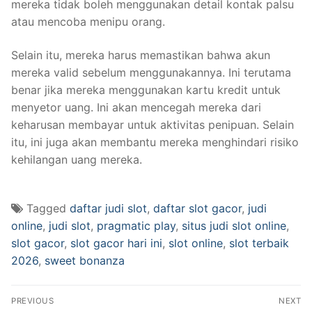
mereka tidak boleh menggunakan detail kontak palsu
atau mencoba menipu orang.
Selain itu, mereka harus memastikan bahwa akun
mereka valid sebelum menggunakannya. Ini terutama
benar jika mereka menggunakan kartu kredit untuk
menyetor uang. Ini akan mencegah mereka dari
keharusan membayar untuk aktivitas penipuan. Selain
itu, ini juga akan membantu mereka menghindari risiko
kehilangan uang mereka.
Tagged
daftar judi slot
,
daftar slot gacor
,
judi
online
,
judi slot
,
pragmatic play
,
situs judi slot online
,
slot gacor
,
slot gacor hari ini
,
slot online
,
slot terbaik
2026
,
sweet bonanza
Navigasi
PREVIOUS
NEXT