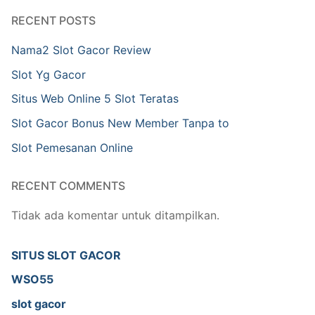
RECENT POSTS
Nama2 Slot Gacor Review
Slot Yg Gacor
Situs Web Online 5 Slot Teratas
Slot Gacor Bonus New Member Tanpa to
Slot Pemesanan Online
RECENT COMMENTS
Tidak ada komentar untuk ditampilkan.
SITUS SLOT GACOR
WSO55
slot gacor