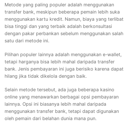
Metode yang paling populer adalah menggunakan
transfer bank, meskipun beberapa pemain lebih suka
menggunakan kartu kredit. Namun, biaya yang terlibat
bisa tinggi dan yang terbaik adalah berkonsultasi
dengan pakar perbankan sebelum menggunakan salah
satu dari metode ini.
Pilihan populer lainnya adalah menggunakan e-wallet,
tetapi harganya bisa lebih mahal daripada transfer
bank. Jenis pembayaran ini juga berisiko karena dapat
hilang jika tidak dikelola dengan baik.
Selain metode tersebut, ada juga beberapa kasino
online yang menawarkan berbagai opsi pembayaran
lainnya. Opsi ini biasanya lebih mahal daripada
menggunakan transfer bank, tetapi dapat digunakan
oleh pemain dari belahan dunia mana pun.