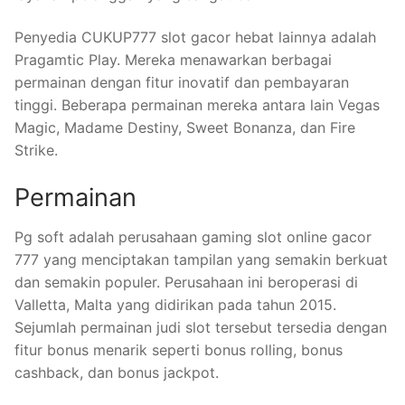
Penyedia CUKUP777 slot gacor hebat lainnya adalah
Pragamtic Play. Mereka menawarkan berbagai
permainan dengan fitur inovatif dan pembayaran
tinggi. Beberapa permainan mereka antara lain Vegas
Magic, Madame Destiny, Sweet Bonanza, dan Fire
Strike.
Permainan
Pg soft adalah perusahaan gaming slot online gacor
777 yang menciptakan tampilan yang semakin berkuat
dan semakin populer. Perusahaan ini beroperasi di
Valletta, Malta yang didirikan pada tahun 2015.
Sejumlah permainan judi slot tersebut tersedia dengan
fitur bonus menarik seperti bonus rolling, bonus
cashback, dan bonus jackpot.