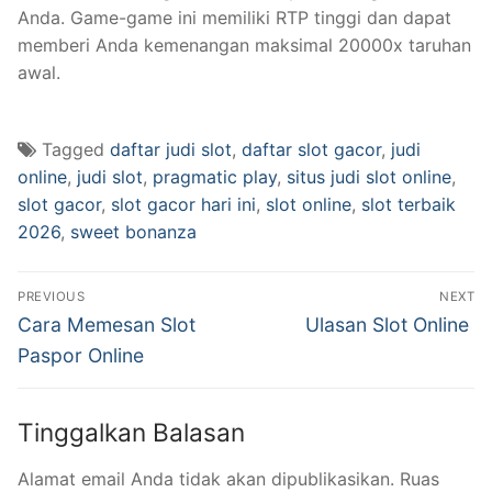
Anda. Game-game ini memiliki RTP tinggi dan dapat
memberi Anda kemenangan maksimal 20000x taruhan
awal.
Tagged
daftar judi slot
,
daftar slot gacor
,
judi
online
,
judi slot
,
pragmatic play
,
situs judi slot online
,
slot gacor
,
slot gacor hari ini
,
slot online
,
slot terbaik
2026
,
sweet bonanza
Navigasi
PREVIOUS
NEXT
pos
Previous
Next
Cara Memesan Slot
Ulasan Slot Online
post:
post:
Paspor Online
Tinggalkan Balasan
Alamat email Anda tidak akan dipublikasikan.
Ruas