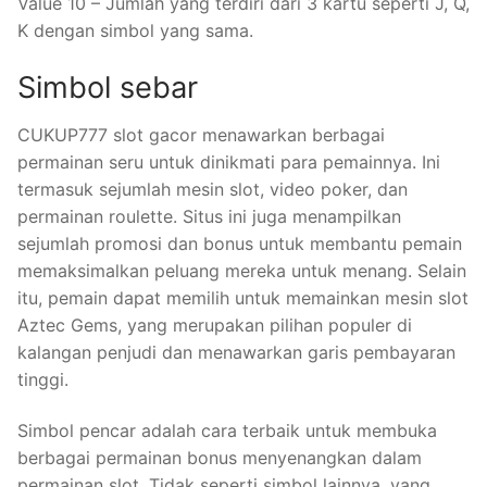
Value 10 – Jumlah yang terdiri dari 3 kartu seperti J, Q,
K dengan simbol yang sama.
Simbol sebar
CUKUP777 slot gacor menawarkan berbagai
permainan seru untuk dinikmati para pemainnya. Ini
termasuk sejumlah mesin slot, video poker, dan
permainan roulette. Situs ini juga menampilkan
sejumlah promosi dan bonus untuk membantu pemain
memaksimalkan peluang mereka untuk menang. Selain
itu, pemain dapat memilih untuk memainkan mesin slot
Aztec Gems, yang merupakan pilihan populer di
kalangan penjudi dan menawarkan garis pembayaran
tinggi.
Simbol pencar adalah cara terbaik untuk membuka
berbagai permainan bonus menyenangkan dalam
permainan slot. Tidak seperti simbol lainnya, yang