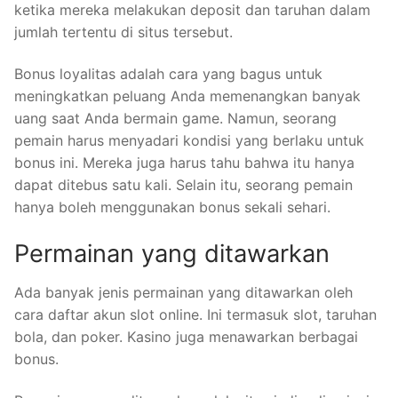
ketika mereka melakukan deposit dan taruhan dalam
jumlah tertentu di situs tersebut.
Bonus loyalitas adalah cara yang bagus untuk
meningkatkan peluang Anda memenangkan banyak
uang saat Anda bermain game. Namun, seorang
pemain harus menyadari kondisi yang berlaku untuk
bonus ini. Mereka juga harus tahu bahwa itu hanya
dapat ditebus satu kali. Selain itu, seorang pemain
hanya boleh menggunakan bonus sekali sehari.
Permainan yang ditawarkan
Ada banyak jenis permainan yang ditawarkan oleh
cara daftar akun slot online. Ini termasuk slot, taruhan
bola, dan poker. Kasino juga menawarkan berbagai
bonus.