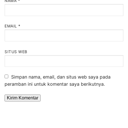
NAMA
*
EMAIL
*
SITUS WEB
Simpan nama, email, dan situs web saya pada
peramban ini untuk komentar saya berikutnya.