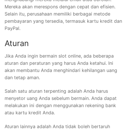
Mereka akan merespons dengan cepat dan efisien.
Selain itu, perusahaan memiliki berbagai metode
pembayaran yang tersedia, termasuk kartu kredit dan
PayPal.
Aturan
Jika Anda ingin bermain slot online, ada beberapa
aturan dan peraturan yang harus Anda ketahui. Ini
akan membantu Anda menghindari kehilangan uang
dan tetap aman.
Salah satu aturan terpenting adalah Anda harus
menyetor uang Anda sebelum bermain. Anda dapat
melakukan ini dengan menggunakan rekening bank
atau kartu kredit Anda.
Aturan lainnya adalah Anda tidak boleh bertaruh