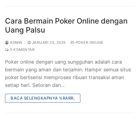
Cara Bermain Poker Online dengan
Uang Palsu
ADMIN
JANUARI 23, 2025
POKER ONLINE
0 KOMENTAR
Poker online dengan uang sungguhan adalah cara
bermain yang aman dan terjamin. Hampir semua situs
poker berlisensi memproses ribuan transaksi aman
setiap hari. Setoran dan…
BACA SELENGKAPNYA %RARR;