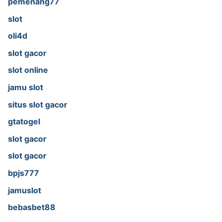
pemenang77
slot
oli4d
slot gacor
slot online
jamu slot
situs slot gacor
gtatogel
slot gacor
slot gacor
bpjs777
jamuslot
bebasbet88