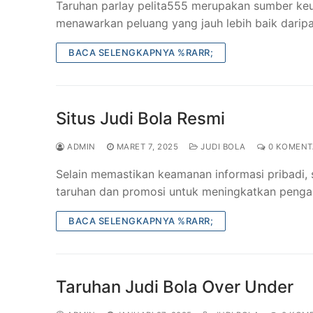
Taruhan parlay pelita555 merupakan sumber keun
menawarkan peluang yang jauh lebih baik daripa
BACA SELENGKAPNYA %RARR;
Situs Judi Bola Resmi
ADMIN
MARET 7, 2025
JUDI BOLA
0 KOMENT
Selain memastikan keamanan informasi pribadi, 
taruhan dan promosi untuk meningkatkan penga
BACA SELENGKAPNYA %RARR;
Taruhan Judi Bola Over Under