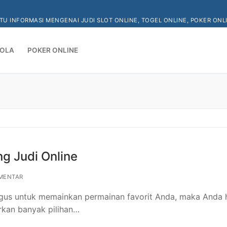
U INFORMASI MENGENAI JUDI SLOT ONLINE, TOGEL ONLINE, POKER ONLI
BOLA
POKER ONLINE
Cari:
g Judi Online
MENTAR
agus untuk memainkan permainan favorit Anda, maka Anda 
arkan banyak pilihan…