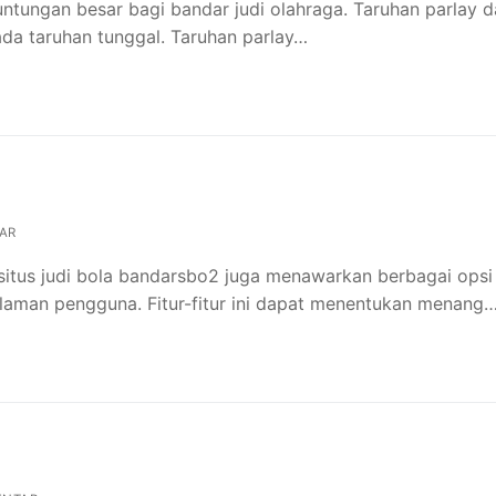
tungan besar bagi bandar judi olahraga. Taruhan parlay d
da taruhan tunggal. Taruhan parlay…
AR
situs judi bola bandarsbo2 juga menawarkan berbagai opsi
laman pengguna. Fitur-fitur ini dapat menentukan menang