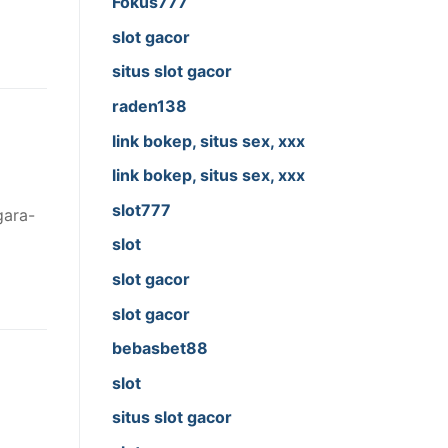
Fokus777
slot gacor
situs slot gacor
raden138
link bokep, situs sex, xxx
link bokep, situs sex, xxx
slot777
gara-
slot
slot gacor
slot gacor
bebasbet88
slot
situs slot gacor