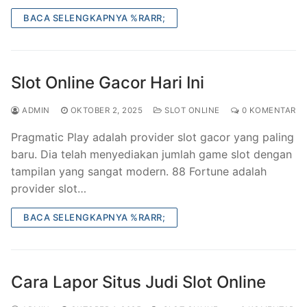
BACA SELENGKAPNYA %RARR;
Slot Online Gacor Hari Ini
ADMIN
OKTOBER 2, 2025
SLOT ONLINE
0 KOMENTAR
Pragmatic Play adalah provider slot gacor yang paling
baru. Dia telah menyediakan jumlah game slot dengan
tampilan yang sangat modern. 88 Fortune adalah
provider slot…
BACA SELENGKAPNYA %RARR;
Cara Lapor Situs Judi Slot Online