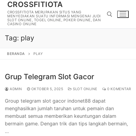
CROSSFITIOTA
Lompat
ke
CROSSFITIOTA MERUPAKAN SITUS YANG
MENYEDIAKAN SUATU INFORMASI MENGENAI JUDI
konten
SLOT ONLINE, TOGEL ONLINE, POKER ONLINE, DAN
CASINO ONLINE
Tag:
play
Cari:
BERANDA
PLAY
Grup Telegram Slot Gacor
ADMIN
OKTOBER 5, 2025
SLOT ONLINE
0 KOMENTAR
Group telegram slot gacor indonet88 dapat
menghasilkan jumlah taruhan untuk pemain dan
membuat semua memberikan keuntungan dalam
bermain game. Dengan trik dan tips langkah bermain,
…