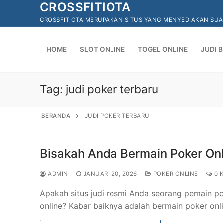
CROSSFITIOTA
Lompat
ke
CROSSFITIOTA MERUPAKAN SITUS YANG MENYEDIAKAN SUAT
konten
HOME
SLOT ONLINE
TOGEL ONLINE
JUDI 
Tag:
judi poker terbaru
BERANDA
JUDI POKER TERBARU
Bisakah Anda Bermain Poker Onli
ADMIN
JANUARI 20, 2026
POKER ONLINE
0 
Apakah situs judi resmi Anda seorang pemain po
online? Kabar baiknya adalah bermain poker onli