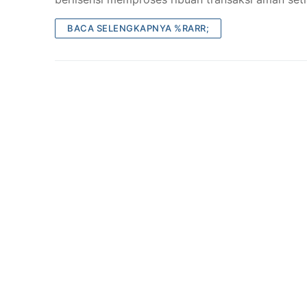
BACA SELENGKAPNYA %RARR;