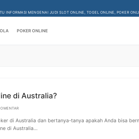
U INFORMASI MENGENAI JUDI SLOT ONLINE, TOGEL ONLINE, POKER ONLI
BOLA
POKER ONLINE
Cari:
ne di Australia?
KOMENTAR
ker di Australia dan bertanya-tanya apakah Anda bisa ber
ne di Australia…