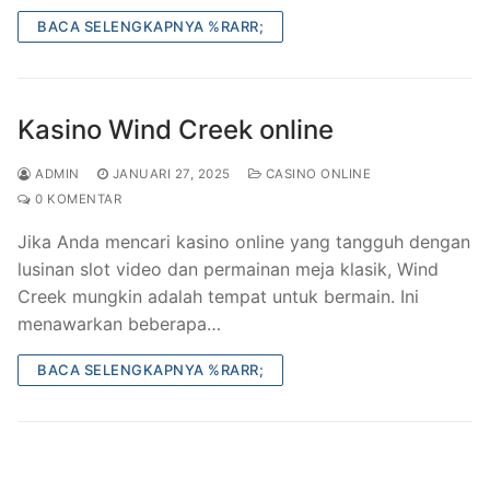
BACA SELENGKAPNYA %RARR;
Kasino Wind Creek online
ADMIN
JANUARI 27, 2025
CASINO ONLINE
0 KOMENTAR
Jika Anda mencari kasino online yang tangguh dengan
lusinan slot video dan permainan meja klasik, Wind
Creek mungkin adalah tempat untuk bermain. Ini
menawarkan beberapa…
BACA SELENGKAPNYA %RARR;