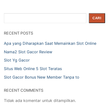
Cari
CARI
RECENT POSTS
Apa yang Diharapkan Saat Memainkan Slot Online
Nama2 Slot Gacor Review
Slot Yg Gacor
Situs Web Online 5 Slot Teratas
Slot Gacor Bonus New Member Tanpa to
RECENT COMMENTS
Tidak ada komentar untuk ditampilkan.