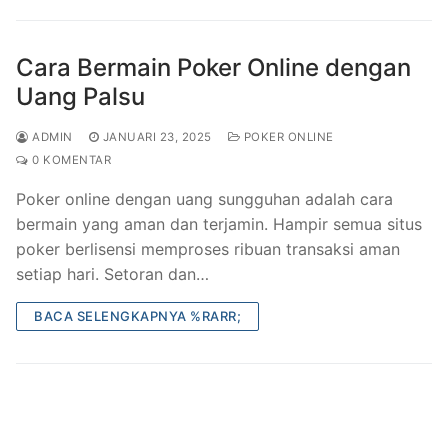
Cara Bermain Poker Online dengan
Uang Palsu
ADMIN
JANUARI 23, 2025
POKER ONLINE
0 KOMENTAR
Poker online dengan uang sungguhan adalah cara
bermain yang aman dan terjamin. Hampir semua situs
poker berlisensi memproses ribuan transaksi aman
setiap hari. Setoran dan…
BACA SELENGKAPNYA %RARR;