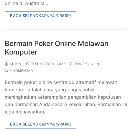
online di Australia…
BACA SELENGKAPNYA %RARR;
Bermain Poker Online Melawan
Komputer
ADMIN
DESEMBER 24, 2025
POKER ONLINE
0 KOMENTAR
Bermain poker online centralqq alternatif melawan
komputer adalah cara yang bagus untuk
meningkatkan keterampilan pengambilan keputusan
dan permainan Anda secara keseluruhan. Permainan ini
juga menawarkan…
BACA SELENGKAPNYA %RARR;