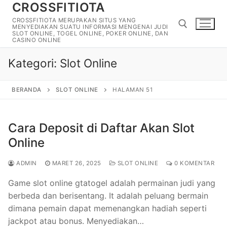
CROSSFITIOTA
Lompat
ke
CROSSFITIOTA MERUPAKAN SITUS YANG
MENYEDIAKAN SUATU INFORMASI MENGENAI JUDI
konten
SLOT ONLINE, TOGEL ONLINE, POKER ONLINE, DAN
CASINO ONLINE
Kategori:
Slot Online
Cari:
BERANDA
SLOT ONLINE
HALAMAN 51
Cara Deposit di Daftar Akan Slot
Online
ADMIN
MARET 26, 2025
SLOT ONLINE
0 KOMENTAR
Game slot online gtatogel adalah permainan judi yang
berbeda dan berisentang. It adalah peluang bermain
dimana pemain dapat memenangkan hadiah seperti
jackpot atau bonus. Menyediakan…