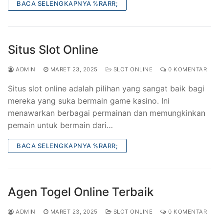
BACA SELENGKAPNYA %RARR;
Situs Slot Online
ADMIN
MARET 23, 2025
SLOT ONLINE
0 KOMENTAR
Situs slot online adalah pilihan yang sangat baik bagi
mereka yang suka bermain game kasino. Ini
menawarkan berbagai permainan dan memungkinkan
pemain untuk bermain dari…
BACA SELENGKAPNYA %RARR;
Agen Togel Online Terbaik
ADMIN
MARET 23, 2025
SLOT ONLINE
0 KOMENTAR