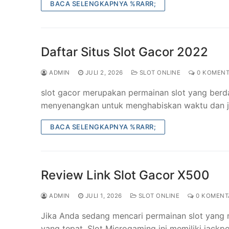
BACA SELENGKAPNYA %RARR;
Daftar Situs Slot Gacor 2022
ADMIN
JULI 2, 2026
SLOT ONLINE
0 KOMENT
slot gacor merupakan permainan slot yang berda
menyenangkan untuk menghabiskan waktu dan 
BACA SELENGKAPNYA %RARR;
Review Link Slot Gacor X500
ADMIN
JULI 1, 2026
SLOT ONLINE
0 KOMENT
Jika Anda sedang mencari permainan slot yang m
yang tepat. Slot Microgaming ini memiliki jack