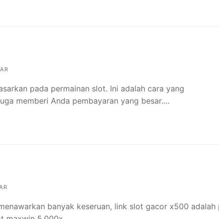
AR
sarkan pada permainan slot. Ini adalah cara yang
juga memberi Anda pembayaran yang besar.…
AR
enawarkan banyak keseruan, link slot gacor x500 adalah p
pot maxwin 5.000x…