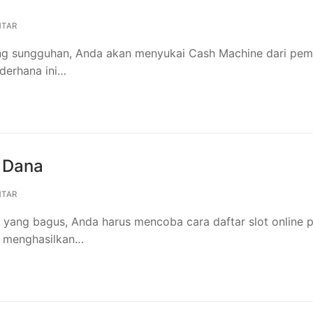
TAR
ang sungguhan, Anda akan menyukai Cash Machine dari pe
ederhana ini…
n Dana
TAR
e yang bagus, Anda harus mencoba cara daftar slot online 
a menghasilkan…