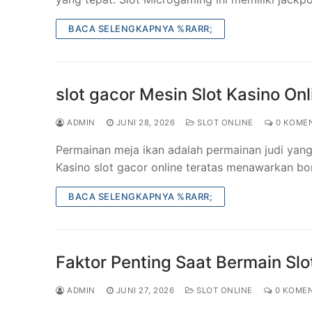
BACA SELENGKAPNYA %RARR;
slot gacor Mesin Slot Kasino Onl
ADMIN
JUNI 28, 2026
SLOT ONLINE
0 KOME
Permainan meja ikan adalah permainan judi yan
Kasino slot gacor online teratas menawarkan 
BACA SELENGKAPNYA %RARR;
Faktor Penting Saat Bermain Slo
ADMIN
JUNI 27, 2026
SLOT ONLINE
0 KOME