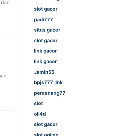
 dan
slot gacor
padi777
situs gacor
slot gacor
link gacor
link gacor
Jamin55
ian
bpjs777 link
pemenang77
slot
oli4d
slot gacor
slot online