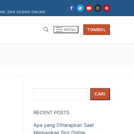
NE, DAN CASINO ONLINE
TOMBOL
MENU
Cari
CARI
RECENT POSTS
Apa yang Diharapkan Saat
Memainkan Slot Online