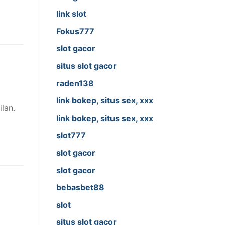
link slot
Fokus777
slot gacor
situs slot gacor
raden138
link bokep, situs sex, xxx
lan.
link bokep, situs sex, xxx
slot777
slot gacor
slot gacor
bebasbet88
slot
situs slot gacor